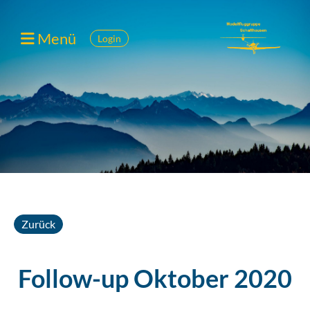
Menü
Login
Zurück
Follow-up Oktober 2020