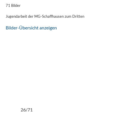
71 Bilder
Jugendarbeit der MG-Schaffhausen zum Dritten
Bilder-Übersicht anzeigen
27/71