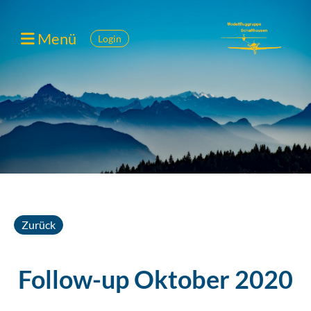
Menü
Login
Zurück
Follow-up Oktober 2020