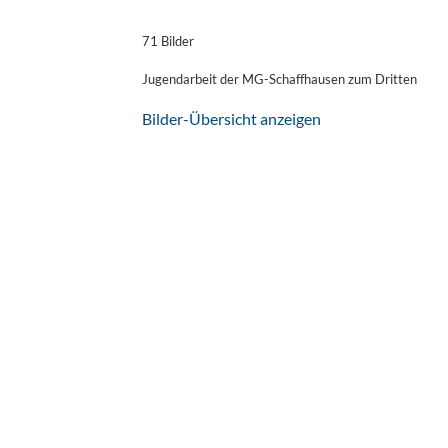
71 Bilder
Jugendarbeit der MG-Schaffhausen zum Dritten
Bilder-Übersicht anzeigen