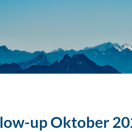
llow-up Oktober 2