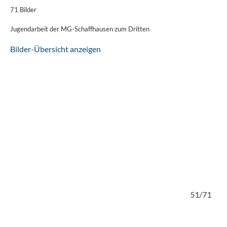
71 Bilder
Jugendarbeit der MG-Schaffhausen zum Dritten
Bilder-Übersicht anzeigen
50/71