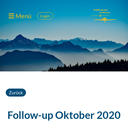
Menü
Login
Zurück
Follow-up Oktober 2020