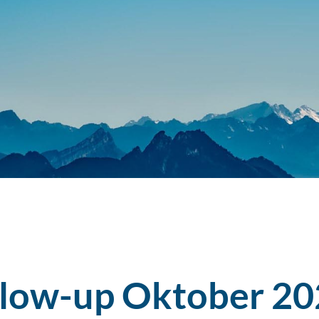
llow-up Oktober 2