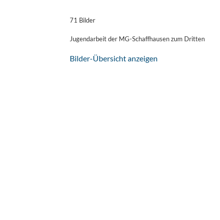
71 Bilder
Jugendarbeit der MG-Schaffhausen zum Dritten
Bilder-Übersicht anzeigen