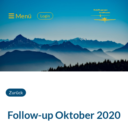
Menü
Login
Zurück
Follow-up Oktober 2020