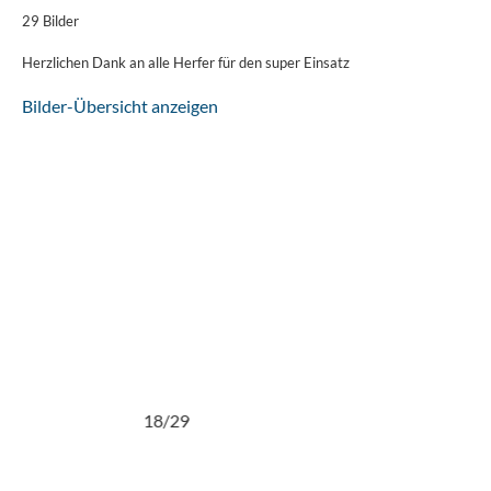
29 Bilder
Herzlichen Dank an alle Herfer für den super Einsatz
Bilder-Übersicht anzeigen
18/29