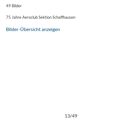
49 Bilder
75 Jahre Aeroclub Sektion Schaffhausen
Bilder-Übersicht anzeigen
13/49